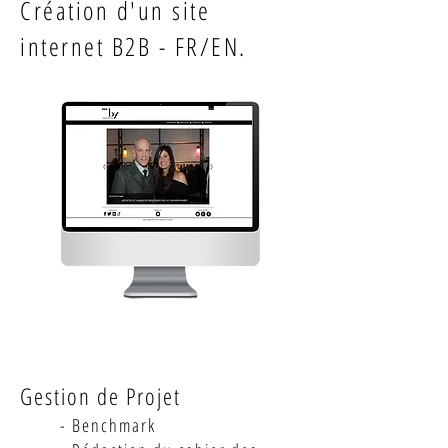
Création d'un site
internet B2B - FR/EN.
Gestion de Projet
- Benchmark