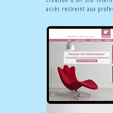
accès restreint aux profe