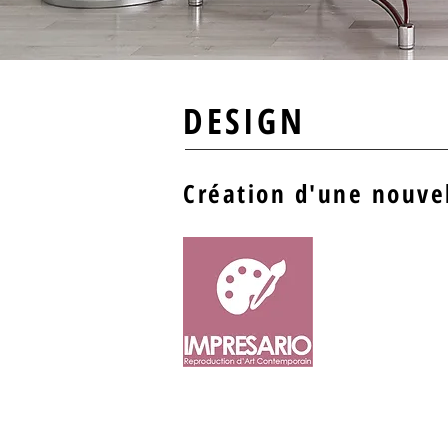
DESIGN
Création d'une nouve