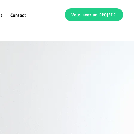
Vous avez un PROJET ?
es
Contact