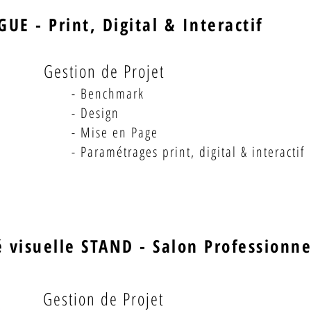
UE - Print, Digital & Interactif
Gestion de Projet
- Benchmark
- Design
- Mise en Page
- Paramétrages print, digital & interactif
é visuelle STAND - Salon Profession
Gestion de Projet