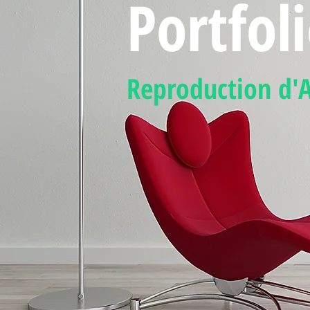
Portfol
Reproduction d'