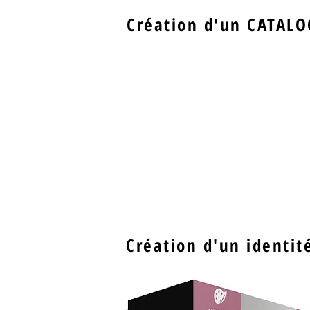
Création d'un CATALOG
Création d'un identit