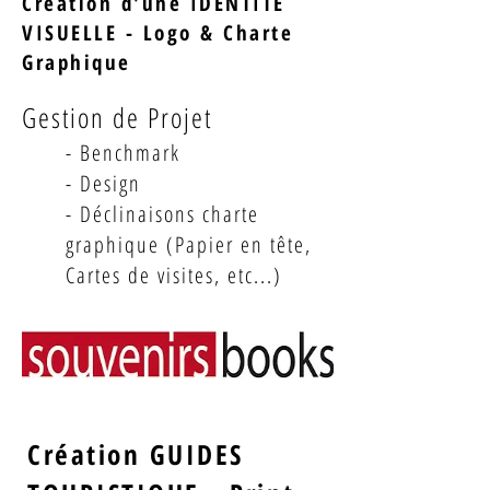
Création d'une IDENTITE
VISUELLE - Logo & Charte
Graphique
Gestion de Projet
- Benchmark
- Design
- Déclinaisons charte
graphique (Papier en tête,
Cartes de visites, etc...)
Création GUIDES