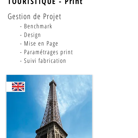
TOURISTIQUE - Print
Gestion de Projet
- Benchmark
- Design
- Mise en Page
- Paramétrages print
- Suivi fabrication