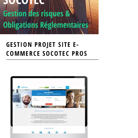
Gestion des risques
&
Obligations Réglementaires
GESTION PROJET SITE E-
COMMERCE SOCOTEC PROS