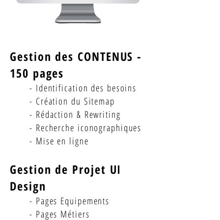
Gestion des CONTENUS -
150 pages
- Identification des besoins
- Création du Sitemap
- Rédaction & Rewriting
- Recherche iconographiques
- Mise en ligne
Gestion de Projet UI
Design
- Pages Equipements
- Pages Métiers