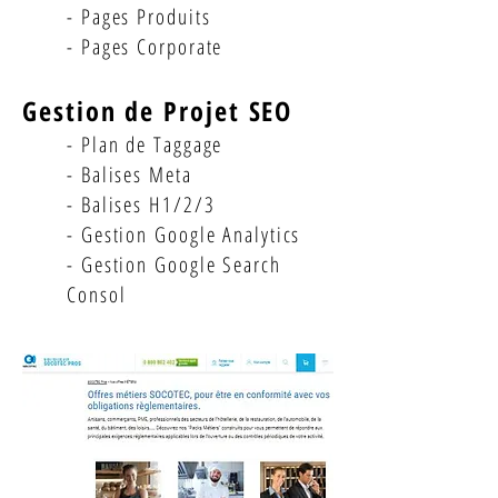
- Pages Produits
- Pages Corporate
Gestion de Projet SEO
- Plan de Taggage
- Balises Meta
- Balises H1/2/3
- Gestion Google Analytics
- Gestion Google Search
Consol